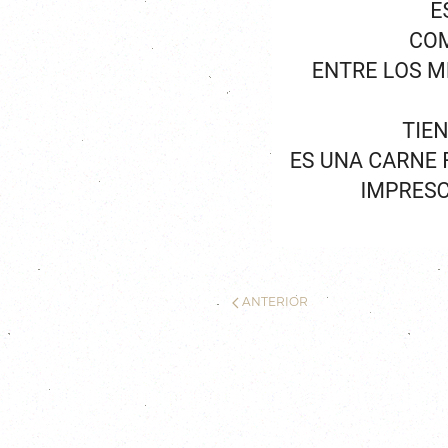
ANTERIOR