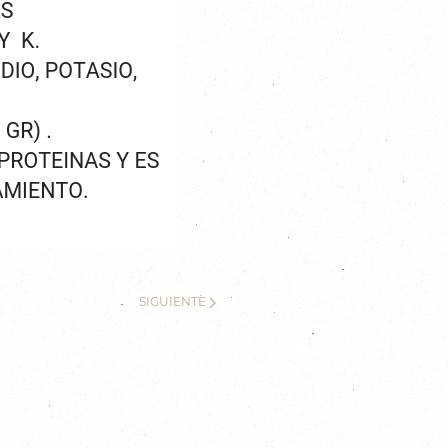
SIGUIENTE