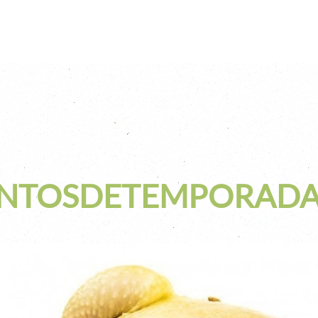
NTOSDETEMPORADA