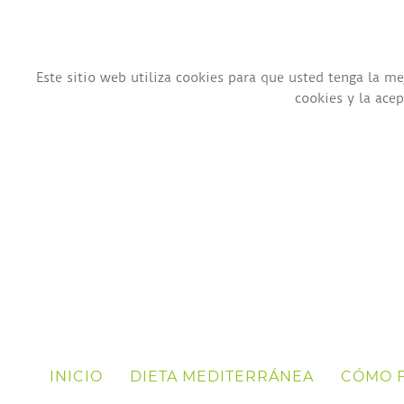
Este sitio web utiliza cookies para que usted tenga la 
cookies y la ace
INICIO
DIETA MEDITERRÁNEA
CÓMO 