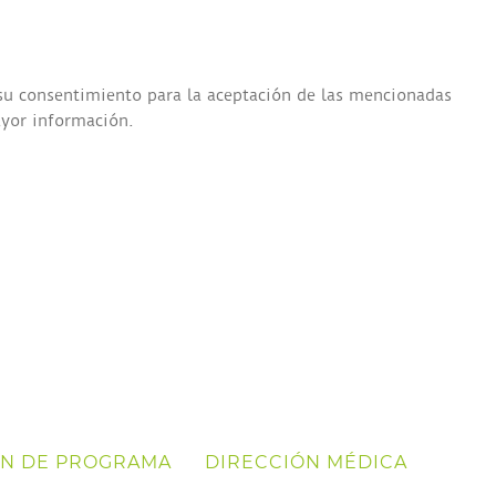
 su consentimiento para la aceptación de las mencionadas
ayor información.
ÓN DE PROGRAMA
DIRECCIÓN MÉDICA