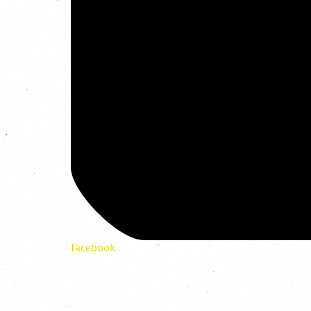
facebook