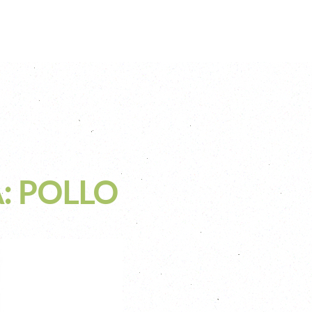
: POLLO