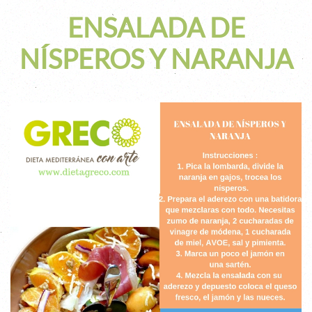
ENSALADA DE
NÍSPEROS Y NARANJA