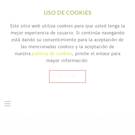
USO DE COOKIES
Este sitio web utiliza cookies para que usted tenga la
mejor experiencia de usuario. Si continúa navegando
está dando su consentimiento para la aceptación de
las mencionadas cookies y la aceptación de
nuestra
política de cookies
, pinche el enlace para
mayor información.
ACEPTAR