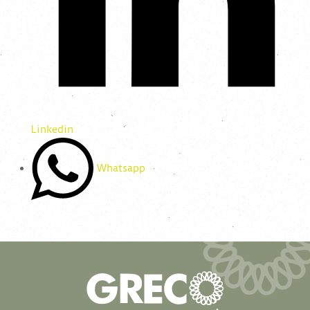
Linkedin
Whatsapp