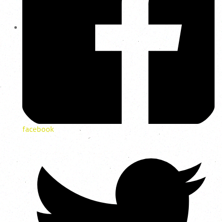
facebook