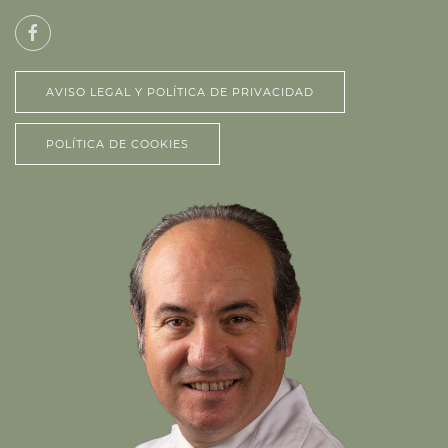
AVISO LEGAL Y POLÍTICA DE PRIVACIDAD
POLÍTICA DE COOKIES