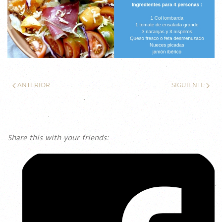
ANTERIOR
SIGUIENTE
Share this with your friends: