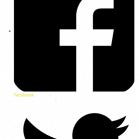
facebook