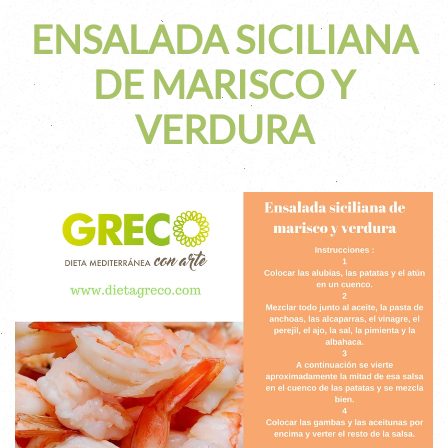
ENSALADA SICILIANA
DE MARISCO Y
VERDURA