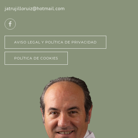
jatrujilloruiz@hotmail.com
AVISO LEGAL Y POLÍTICA DE PRIVACIDAD
POLÍTICA DE COOKIES