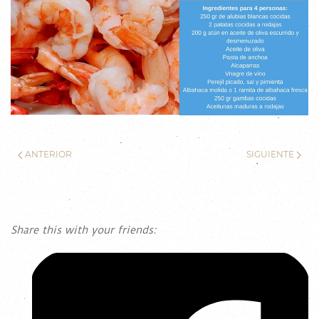
ANTERIOR
SIGUIENTE
Share this with your friends: