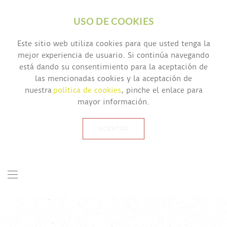
USO DE COOKIES
Este sitio web utiliza cookies para que usted tenga la
mejor experiencia de usuario. Si continúa navegando
está dando su consentimiento para la aceptación de
las mencionadas cookies y la aceptación de
nuestra
política de cookies
, pinche el enlace para
mayor información.
ACEPTAR