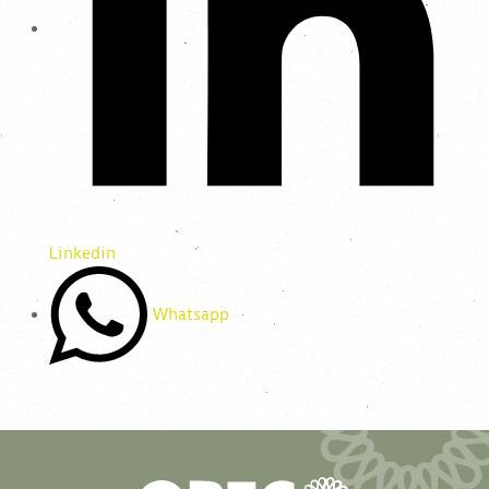
Linkedin
Whatsapp